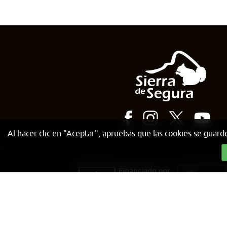
Al hacer clic en "Aceptar", apruebas que las cookies se guard