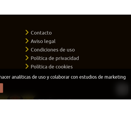
Contacto
Aviso legal
Condiciones de uso
Política de privacidad
Política de cookies
 hacer analíticas de uso y colaborar con estudios de marketing