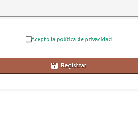
Acepto la política de privacidad
Registrar